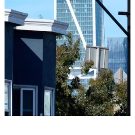
Visual Identity
2025